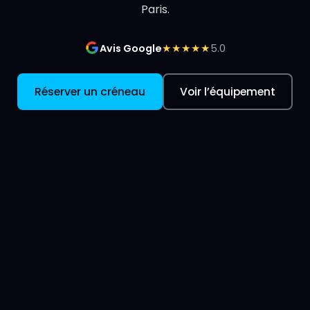
Paris.
★★★★★
Avis Google
5.0
Réserver un créneau
Voir l’équipement